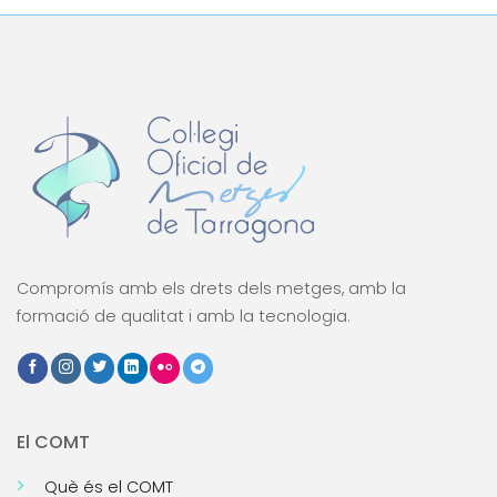
Compromís amb els drets dels metges, amb la
formació de qualitat i amb la tecnologia.
El COMT
Què és el COMT