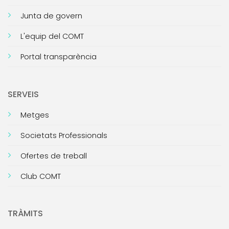
Junta de govern
L'equip del COMT
Portal transparència
SERVEIS
Metges
Societats Professionals
Ofertes de treball
Club COMT
TRÀMITS