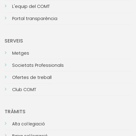
L'equip del COMT
Portal transparència
SERVEIS
Metges
Societats Professionals
Ofertes de treball
Club COMT
TRÀMITS
Alta col·legiació