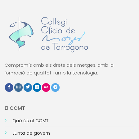
Compromís amb els drets dels metges, amb la
formació de qualitat i amb la tecnologia.
El COMT
Què és el COMT
Junta de govern