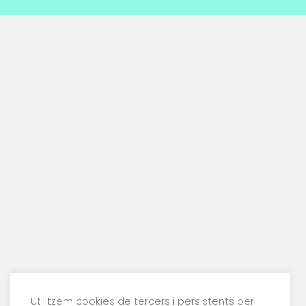
Utilitzem cookies de tercers i persistents per