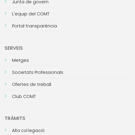
Junta de govern
L'equip del COMT
Portal transparència
SERVEIS
Metges
Societats Professionals
Ofertes de treball
Club COMT
TRÀMITS
Alta col·legiació