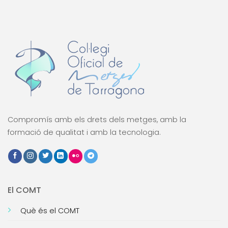
Compromís amb els drets dels metges, amb la
formació de qualitat i amb la tecnologia.
El COMT
Què és el COMT