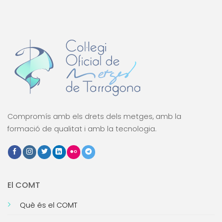
Compromís amb els drets dels metges, amb la
formació de qualitat i amb la tecnologia.
El COMT
Què és el COMT