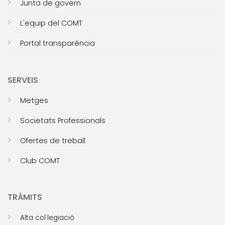
Junta de govern
L'equip del COMT
Portal transparència
SERVEIS
Metges
Societats Professionals
Ofertes de treball
Club COMT
TRÀMITS
Alta col·legiació