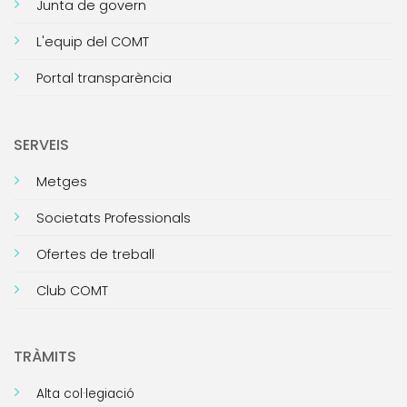
Junta de govern
L'equip del COMT
Portal transparència
SERVEIS
Metges
Societats Professionals
Ofertes de treball
Club COMT
TRÀMITS
Alta col·legiació