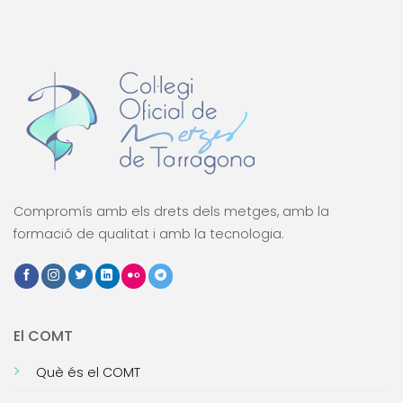
Compromís amb els drets dels metges, amb la
formació de qualitat i amb la tecnologia.
El COMT
Què és el COMT