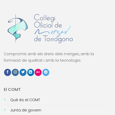
Compromís amb els drets dels metges, amb la
formació de qualitat i amb la tecnologia.
El COMT
Què és el COMT
Junta de govern