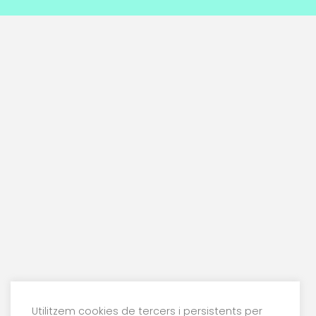
Utilitzem cookies de tercers i persistents per