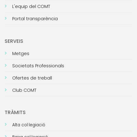
L'equip del COMT
Portal transparència
SERVEIS
Metges
Societats Professionals
Ofertes de treball
Club COMT
TRÀMITS
Alta col·legiació