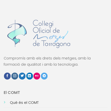
Compromís amb els drets dels metges, amb la
formació de qualitat i amb la tecnologia.
El COMT
Què és el COMT