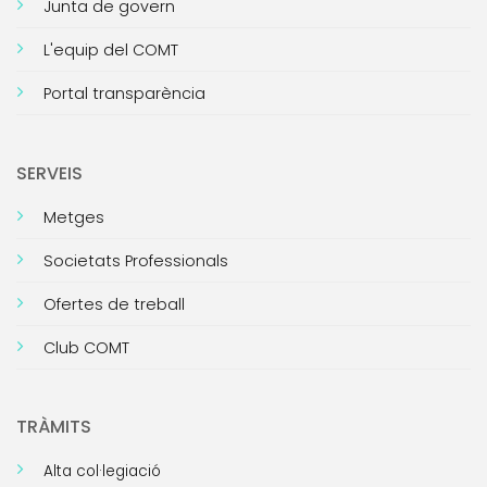
Junta de govern
L'equip del COMT
Portal transparència
SERVEIS
Metges
Societats Professionals
Ofertes de treball
Club COMT
TRÀMITS
Alta col·legiació