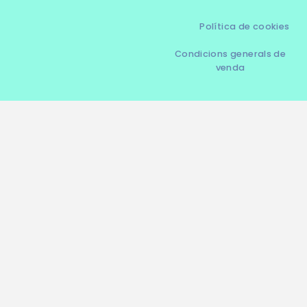
Política de cookies
Condicions generals de
venda