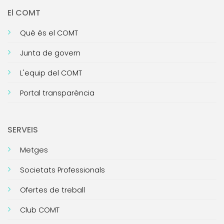
El COMT
Què és el COMT
Junta de govern
L'equip del COMT
Portal transparència
SERVEIS
Metges
Societats Professionals
Ofertes de treball
Club COMT