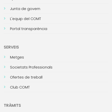
Junta de govern
L'equip del COMT
Portal transparència
SERVEIS
Metges
Societats Professionals
Ofertes de treball
Club COMT
TRÀMITS