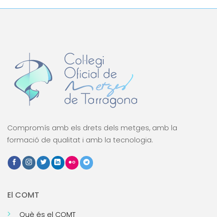
Compromís amb els drets dels metges, amb la
formació de qualitat i amb la tecnologia.
El COMT
Què és el COMT