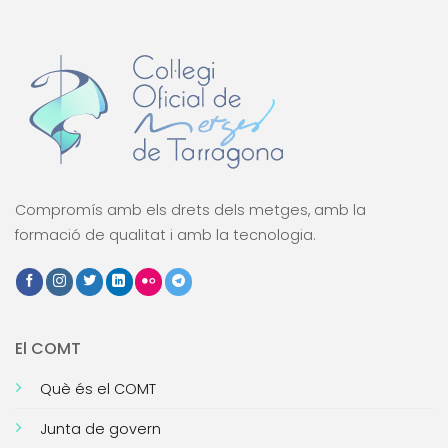
Compromís amb els drets dels metges, amb la
formació de qualitat i amb la tecnologia.
El COMT
Què és el COMT
Junta de govern