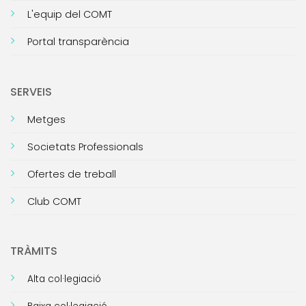
L'equip del COMT
Portal transparència
SERVEIS
Metges
Societats Professionals
Ofertes de treball
Club COMT
TRÀMITS
Alta col·legiació