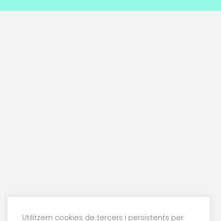
Utilitzem cookies de tercers i persistents per