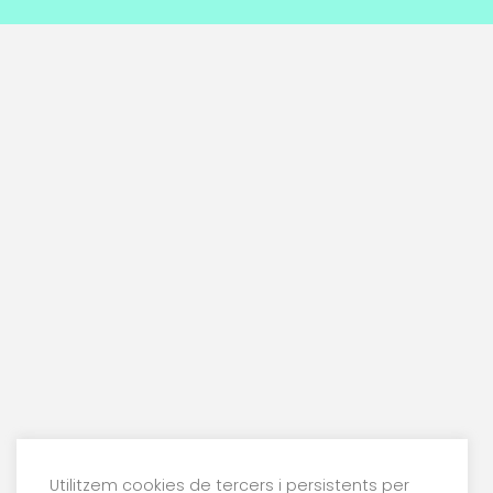
Utilitzem cookies de tercers i persistents per