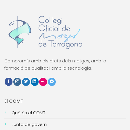
Compromís amb els drets dels metges, amb la
formació de qualitat i amb la tecnologia.
El COMT
Què és el COMT
Junta de govern