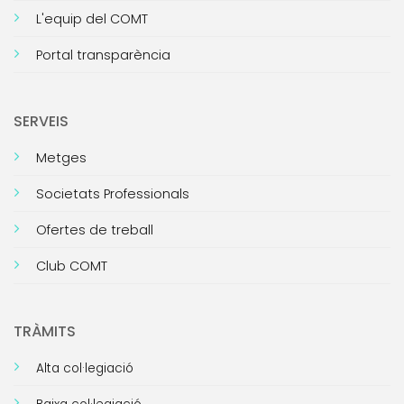
L'equip del COMT
Portal transparència
SERVEIS
Metges
Societats Professionals
Ofertes de treball
Club COMT
TRÀMITS
Alta col·legiació