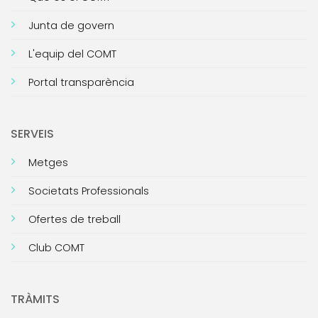
Junta de govern
L'equip del COMT
Portal transparència
SERVEIS
Metges
Societats Professionals
Ofertes de treball
Club COMT
TRÀMITS