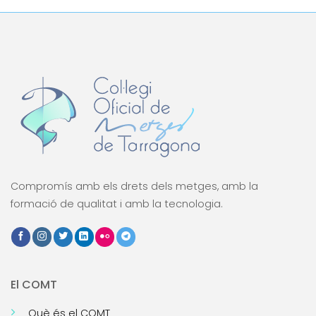
Compromís amb els drets dels metges, amb la
formació de qualitat i amb la tecnologia.
El COMT
Què és el COMT