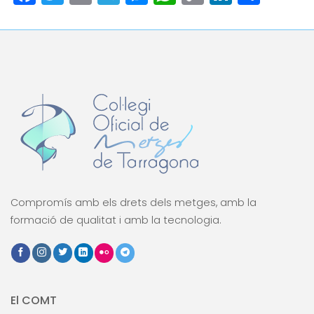
Link
Compromís amb els drets dels metges, amb la
formació de qualitat i amb la tecnologia.
El COMT