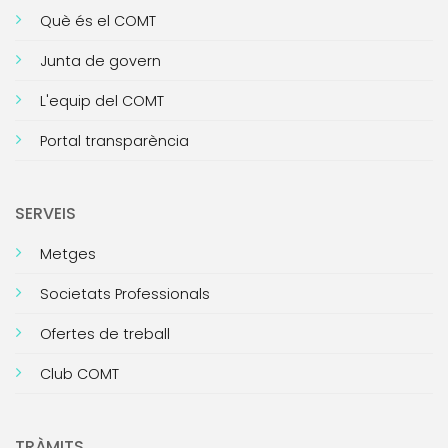
Què és el COMT
Junta de govern
L'equip del COMT
Portal transparència
SERVEIS
Metges
Societats Professionals
Ofertes de treball
Club COMT
TRÀMITS