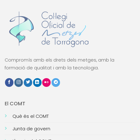
Compromís amb els drets dels metges, amb la
formació de qualitat i amb la tecnologia.
El COMT
Què és el COMT
Junta de govern