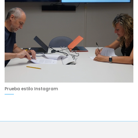
Prueba estilo Instagram