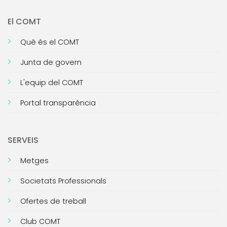
El COMT
Què és el COMT
Junta de govern
L'equip del COMT
Portal transparència
SERVEIS
Metges
Societats Professionals
Ofertes de treball
Club COMT