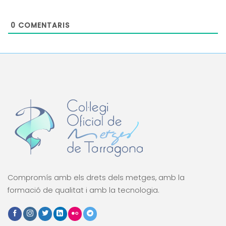
0
COMENTARIS
Compromís amb els drets dels metges, amb la
formació de qualitat i amb la tecnologia.