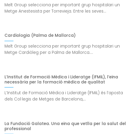
Melt Group selecciona per important grup hospitalari un
Metge Anestesista per Torrevieja. Entre les seves...
Cardiologia (Palma de Mallorca)
Melt Group selecciona per important grup hospitalari un
Metge Cardiòleg per a Palma de Mallorca....
L’Institut de Formació Mèdica i Lideratge (IFMiL), l’eina
necessària per la formació mèdica de qualitat
L’Institut de Formació Mèdica i Lideratge (IFMiL) és l’aposta
dels Col·legis de Metges de Barcelona,...
La Fundació Galatea. Una eina que vetlla per la salut del
professional