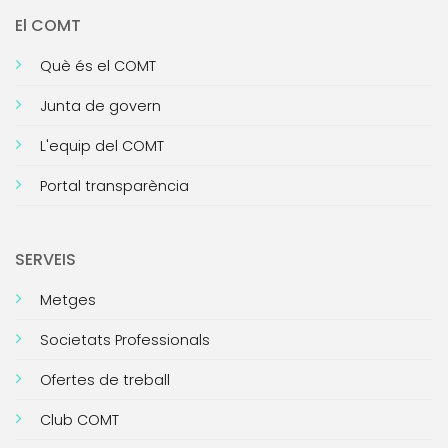
El COMT
Què és el COMT
Junta de govern
L'equip del COMT
Portal transparència
SERVEIS
Metges
Societats Professionals
Ofertes de treball
Club COMT