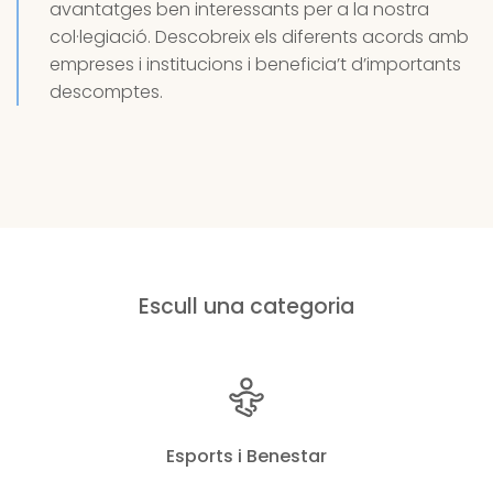
avantatges ben interessants per a la nostra
col·legiació. Descobreix els diferents acords amb
empreses i institucions i beneficia’t d’importants
descomptes.
Escull una categoria
Esports i Benestar