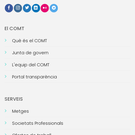
El COMT
Què és el COMT
Junta de govern
L'equip del COMT
Portal transparència
SERVEIS
Metges
Societats Professionals