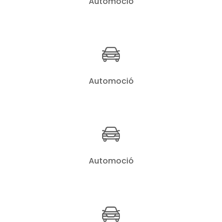
Automoció
Automoció
Automoció