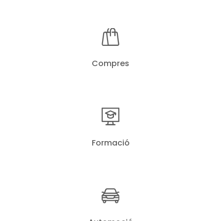
Compres
Formació