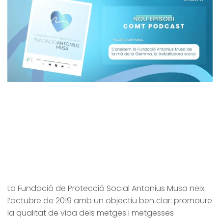
La Fundació de Protecció Social Antonius Musa neix
l’octubre de 2019 amb un objectiu ben clar: promoure
la qualitat de vida dels metges i metgesses