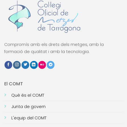
Compromís amb els drets dels metges, amb la
formació de qualitat i amb la tecnologia.
El COMT
Què és el COMT
Junta de govern
L'equip del COMT