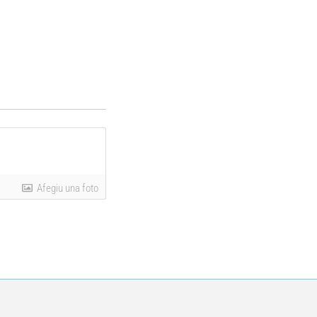
Afegiu una foto