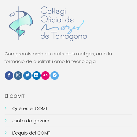
Compromís amb els drets dels metges, amb la
formació de qualitat i amb la tecnologia.
El COMT
Què és el COMT
Junta de govern
L'equip del COMT