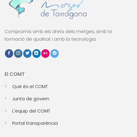
Compromís amb els drets dels metges, amb la
formació de qualitat i amb la tecnologia.
El COMT
Què és el COMT
Junta de govern
L'equip del COMT
Portal transparència