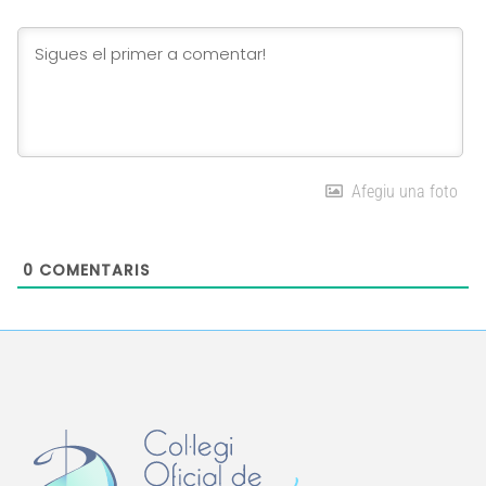
Afegiu una foto
0
COMENTARIS