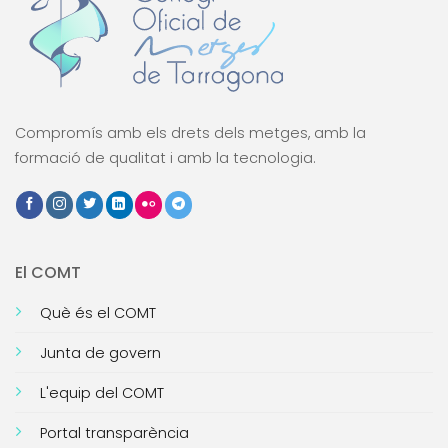
Compromís amb els drets dels metges, amb la
formació de qualitat i amb la tecnologia.
El COMT
Què és el COMT
Junta de govern
L'equip del COMT
Portal transparència