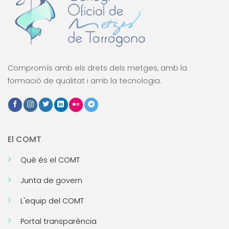
Compromís amb els drets dels metges, amb la
formació de qualitat i amb la tecnologia.
El COMT
Què és el COMT
Junta de govern
L'equip del COMT
Portal transparència