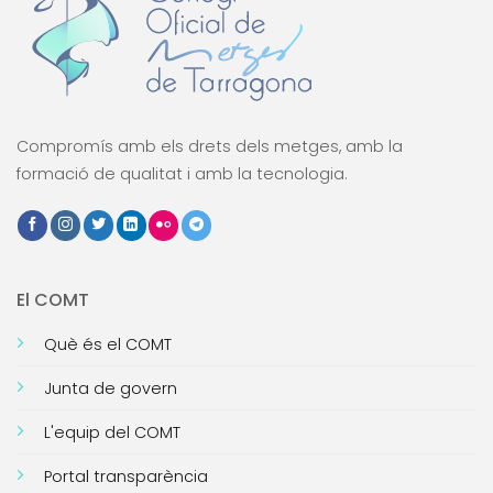
Compromís amb els drets dels metges, amb la
formació de qualitat i amb la tecnologia.
El COMT
Què és el COMT
Junta de govern
L'equip del COMT
Portal transparència