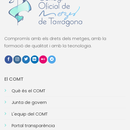
Compromís amb els drets dels metges, amb la
formació de qualitat i amb la tecnologia.
El COMT
Què és el COMT
Junta de govern
L'equip del COMT
Portal transparència