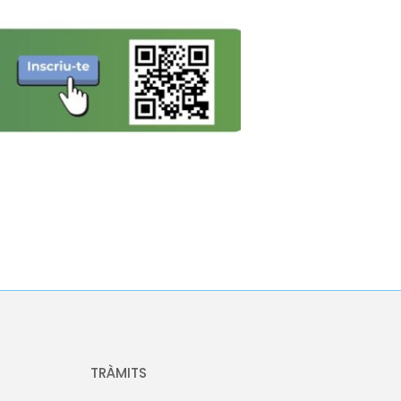
TRÀMITS