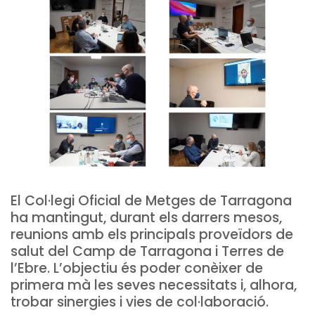
El Col·legi Oficial de Metges de Tarragona
ha mantingut, durant els darrers mesos,
reunions amb els principals proveïdors de
salut del Camp de Tarragona i Terres de
l’Ebre. L’objectiu és poder conèixer de
primera mà les seves necessitats i, alhora,
trobar sinergies i vies de col·laboració.