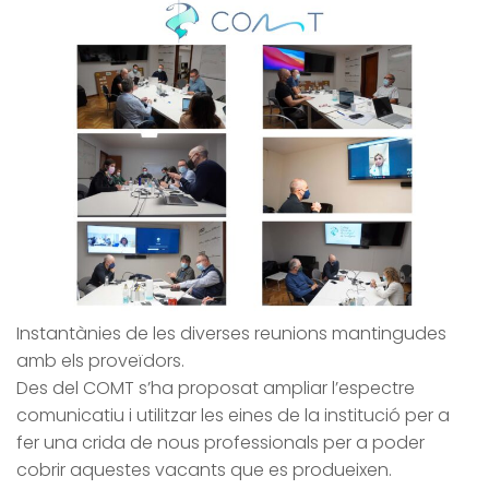
Instantànies de les diverses reunions mantingudes
amb els proveïdors.
Des del COMT s’ha proposat ampliar l’espectre
comunicatiu i utilitzar les eines de la institució per a
fer una crida de nous professionals per a poder
cobrir aquestes vacants que es produeixen.