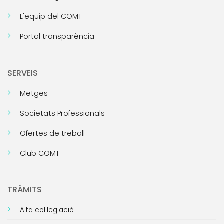
L'equip del COMT
Portal transparència
SERVEIS
Metges
Societats Professionals
Ofertes de treball
Club COMT
TRÀMITS
Alta col·legiació