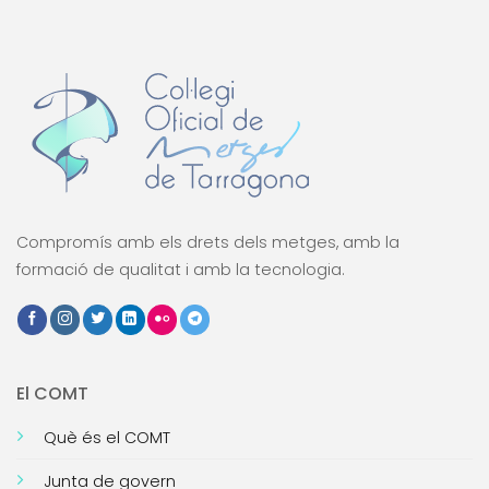
Compromís amb els drets dels metges, amb la
formació de qualitat i amb la tecnologia.
El COMT
Què és el COMT
Junta de govern