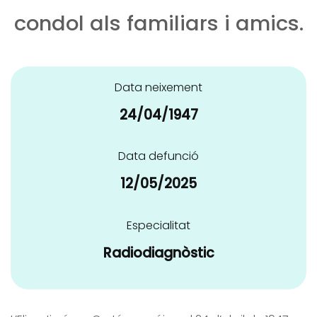
condol als familiars i amics.
Data neixement
24/04/1947
Data defunció
12/05/2025
Especialitat
Radiodiagnòstic