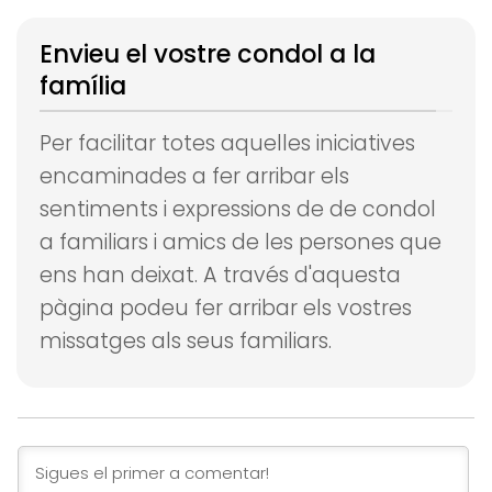
Envieu el vostre condol a la
família
Per facilitar totes aquelles iniciatives
encaminades a fer arribar els
sentiments i expressions de de condol
a familiars i amics de les persones que
ens han deixat.
A través d'aquesta
pàgina podeu fer arribar els vostres
missatges als seus familiars.