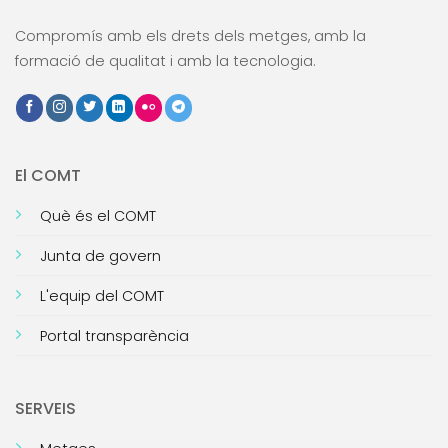
Compromís amb els drets dels metges, amb la
formació de qualitat i amb la tecnologia.
El COMT
Què és el COMT
Junta de govern
L'equip del COMT
Portal transparència
SERVEIS