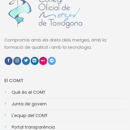
Compromís amb els drets dels metges, amb la
formació de qualitat i amb la tecnologia.
El COMT
Què és el COMT
Junta de govern
L'equip del COMT
Portal transparència