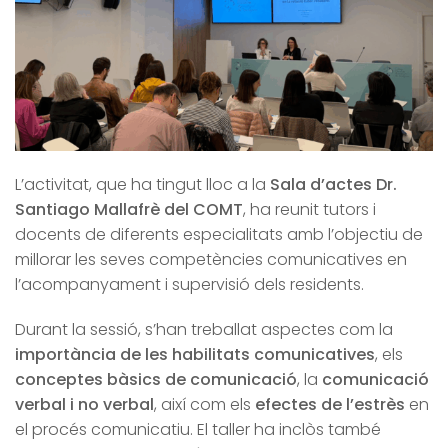
L’activitat, que ha tingut lloc a la
Sala d’actes Dr.
Santiago Mallafrè del COMT
, ha reunit tutors i
docents de diferents especialitats amb l’objectiu de
millorar les seves competències comunicatives en
l’acompanyament i supervisió dels residents.
Durant la sessió, s’han treballat aspectes com la
importància de les habilitats comunicatives
, els
conceptes bàsics de comunicació
, la
comunicació
verbal i no verbal
, així com els
efectes de l’estrès
en
el procés comunicatiu. El taller ha inclòs també