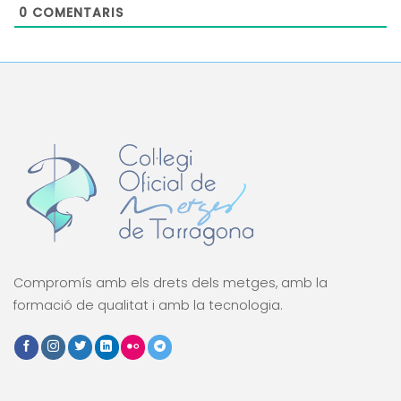
0
COMENTARIS
Compromís amb els drets dels metges, amb la
formació de qualitat i amb la tecnologia.