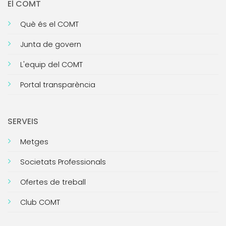
El COMT
Què és el COMT
Junta de govern
L'equip del COMT
Portal transparència
SERVEIS
Metges
Societats Professionals
Ofertes de treball
Club COMT