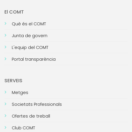
El COMT
Què és el COMT
Junta de govern
L'equip del COMT
Portal transparència
SERVEIS
Metges
Societats Professionals
Ofertes de treball
Club COMT