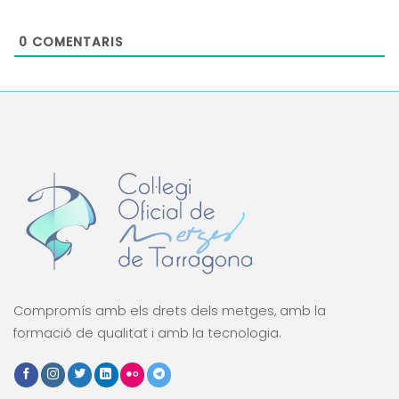
0
COMENTARIS
Compromís amb els drets dels metges, amb la
formació de qualitat i amb la tecnologia.