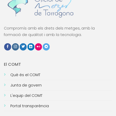
Compromís amb els drets dels metges, amb la
formació de qualitat i amb la tecnologia.
El COMT
Què és el COMT
Junta de govern
L'equip del COMT
Portal transparència