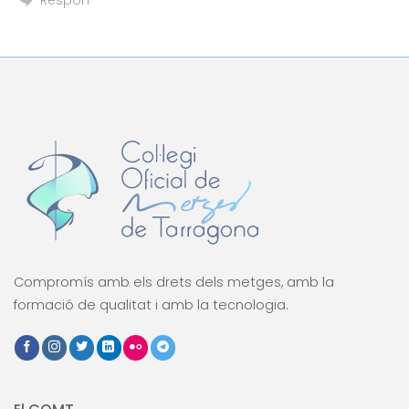
Respon
Compromís amb els drets dels metges, amb la
formació de qualitat i amb la tecnologia.