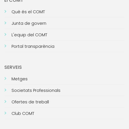
El COMT
Què és el COMT
Junta de govern
L'equip del COMT
Portal transparència
SERVEIS
Metges
Societats Professionals
Ofertes de treball
Club COMT