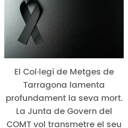
El Col·legi de Metges de
Tarragona lamenta
profundament la seva mort.
La Junta de Govern del
COMT vol transmetre el seu