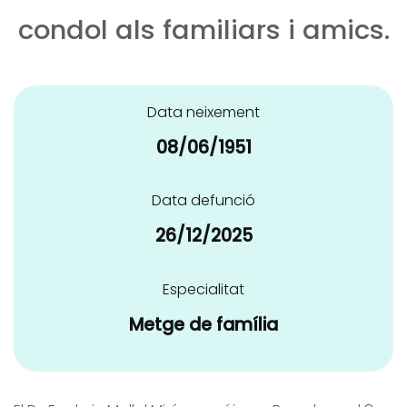
condol als familiars i amics.
Data neixement
08/06/1951
Data defunció
26/12/2025
Especialitat
Metge de família