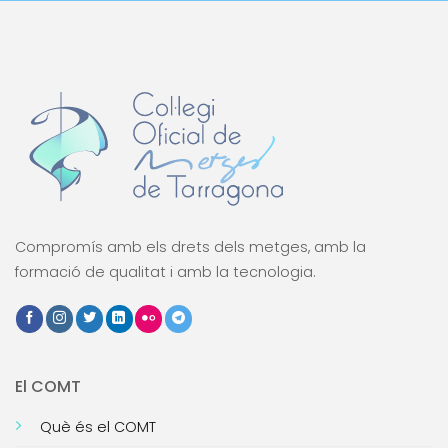
Compromís amb els drets dels metges, amb la
formació de qualitat i amb la tecnologia.
El COMT
Què és el COMT