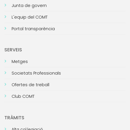
Junta de govern
L'equip del COMT
Portal transparència
SERVEIS
Metges
Societats Professionals
Ofertes de treball
Club COMT
TRÀMITS
Alta col·legiació