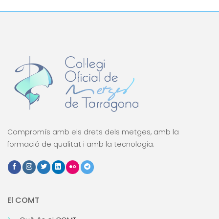
Link
Compromís amb els drets dels metges, amb la
formació de qualitat i amb la tecnologia.
El COMT