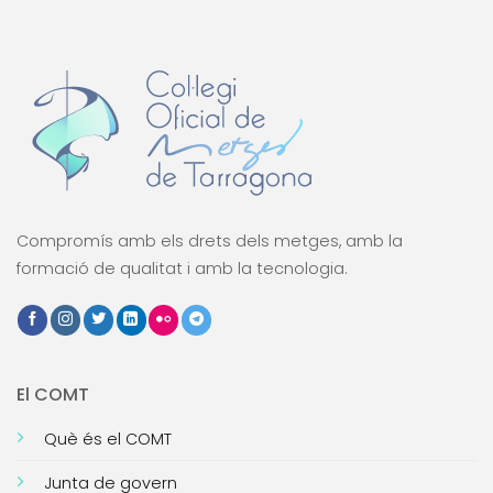
Compromís amb els drets dels metges, amb la
formació de qualitat i amb la tecnologia.
El COMT
Què és el COMT
Junta de govern