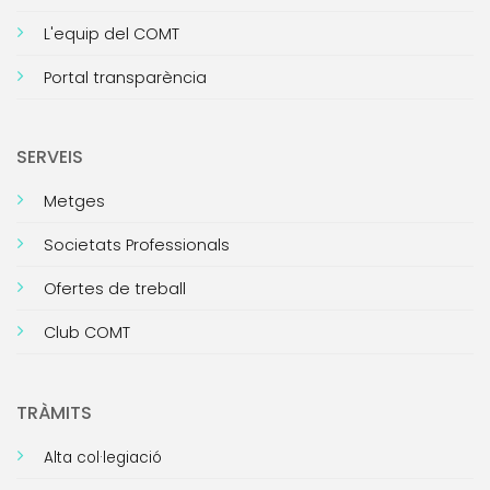
L'equip del COMT
Portal transparència
SERVEIS
Metges
Societats Professionals
Ofertes de treball
Club COMT
TRÀMITS
Alta col·legiació