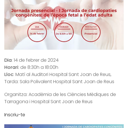
Dia
: 14 de febrer de 2024
Horari
: de 8:30h a 18:00h
Lloc
: Matí al Auditori Hospital Sant Joan de Reus,
Tarda: Sala Polivalent Hospital Sant Joan de Reus
Organitza: Acadèmia de les Ciències Mèdiques de
Tarragona i Hospital Sant Joan de Reus
Inscriu-te