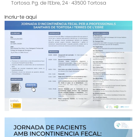
Tortosa. Pg. de l’Ebre, 24 · 43500 Tortosa
Incriu-te aquí