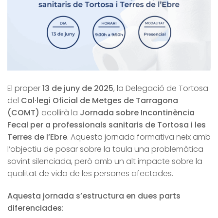
El proper
13 de juny de 2025
, la Delegació de Tortosa
del
Col·legi Oficial de Metges de Tarragona
(COMT)
acollirà la
Jornada sobre Incontinència
Fecal per a professionals sanitaris de Tortosa i les
Terres de l’Ebre
. Aquesta jornada formativa neix amb
l’objectiu de posar sobre la taula una problemàtica
sovint silenciada, però amb un alt impacte sobre la
qualitat de vida de les persones afectades.
Aquesta jornada s’estructura en dues parts
diferenciades: