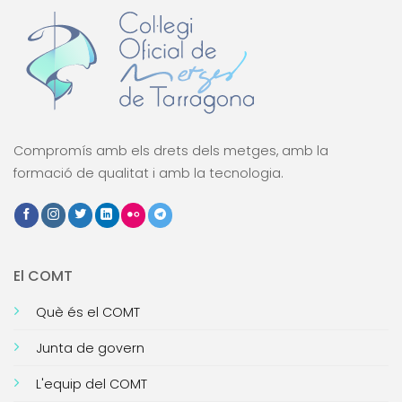
Compromís amb els drets dels metges, amb la
formació de qualitat i amb la tecnologia.
El COMT
Què és el COMT
Junta de govern
L'equip del COMT