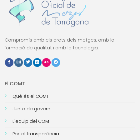
Compromís amb els drets dels metges, amb la
formació de qualitat i amb la tecnologia.
El COMT
Què és el COMT
Junta de govern
L'equip del COMT
Portal transparència