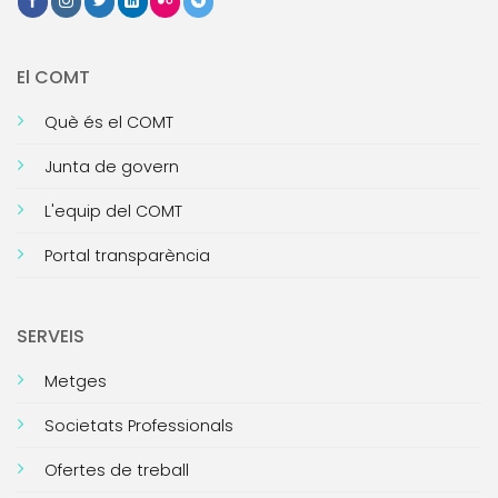
El COMT
Què és el COMT
Junta de govern
L'equip del COMT
Portal transparència
SERVEIS
Metges
Societats Professionals
Ofertes de treball