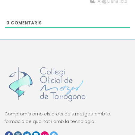
Afegiu una foto
0
COMENTARIS
Compromís amb els drets dels metges, amb la
formació de qualitat i amb la tecnologia.