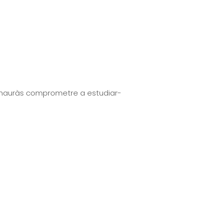
at hauràs comprometre a estudiar-