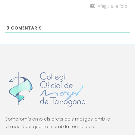
Afegiu una foto
0
COMENTARIS
Compromís amb els drets dels metges, amb la
formació de qualitat i amb la tecnologia.