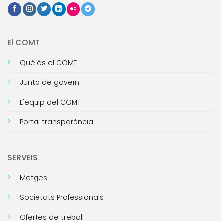
El COMT
Què és el COMT
Junta de govern
L'equip del COMT
Portal transparència
SERVEIS
Metges
Societats Professionals
Ofertes de treball