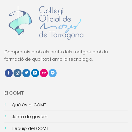
Compromís amb els drets dels metges, amb la
formació de qualitat i amb la tecnologia.
El COMT
Què és el COMT
Junta de govern
L'equip del COMT