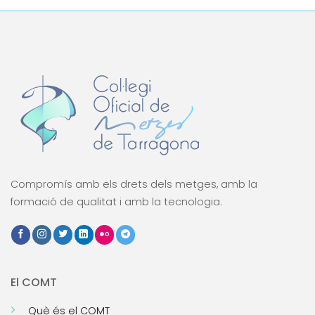
Compromís amb els drets dels metges, amb la
formació de qualitat i amb la tecnologia.
El COMT
Què és el COMT