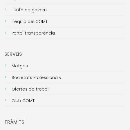
Junta de govern
L'equip del COMT
Portal transparència
SERVEIS
Metges
Societats Professionals
Ofertes de treball
Club COMT
TRÀMITS