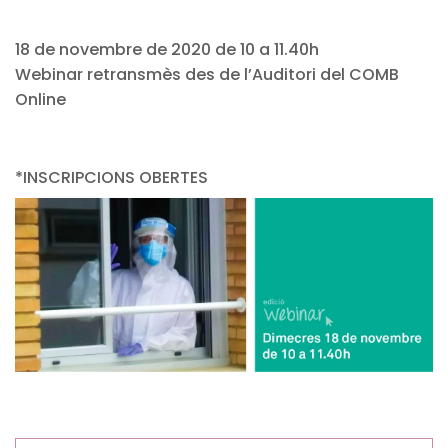
18 de novembre de 2020 de 10 a 11.40h
Webinar retransmès des de l’Auditori del COMB
Online
*INSCRIPCIONS OBERTES