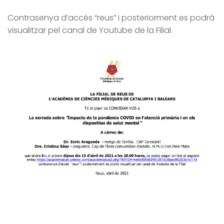
Contrasenya d’accés “reus” i posteriorment es podrà
visualitzar pel canal de Youtube de la Filial.