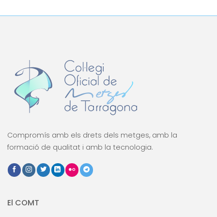
Compromís amb els drets dels metges, amb la
formació de qualitat i amb la tecnologia.
El COMT