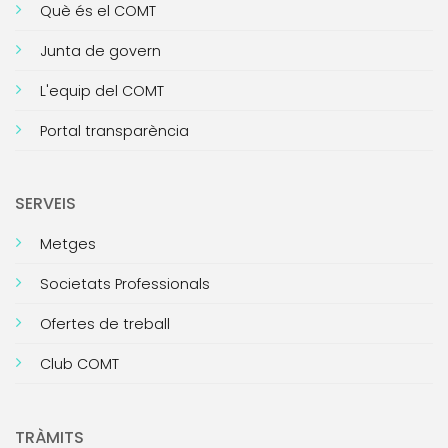
Què és el COMT
Junta de govern
L'equip del COMT
Portal transparència
SERVEIS
Metges
Societats Professionals
Ofertes de treball
Club COMT
TRÀMITS