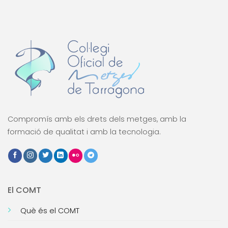
Compromís amb els drets dels metges, amb la
formació de qualitat i amb la tecnologia.
El COMT
Què és el COMT