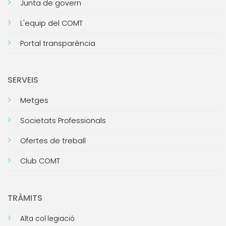
Junta de govern
L'equip del COMT
Portal transparència
SERVEIS
Metges
Societats Professionals
Ofertes de treball
Club COMT
TRÀMITS
Alta col·legiació