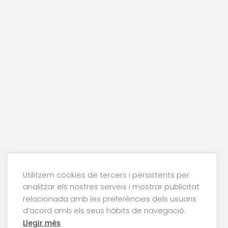
Utilitzem cookies de tercers i persistents per
analitzar els nostres serveis i mostrar publicitat
relacionada amb les preferències dels usuaris
d’acord amb els seus hàbits de navegació.
Llegir més