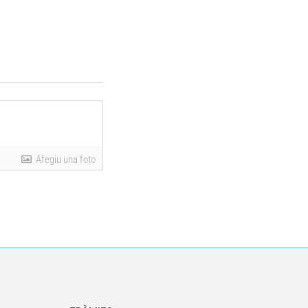
Afegiu una foto