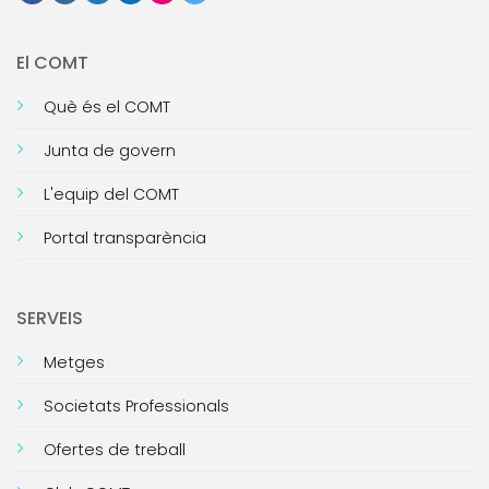
El COMT
Què és el COMT
Junta de govern
L'equip del COMT
Portal transparència
SERVEIS
Metges
Societats Professionals
Ofertes de treball