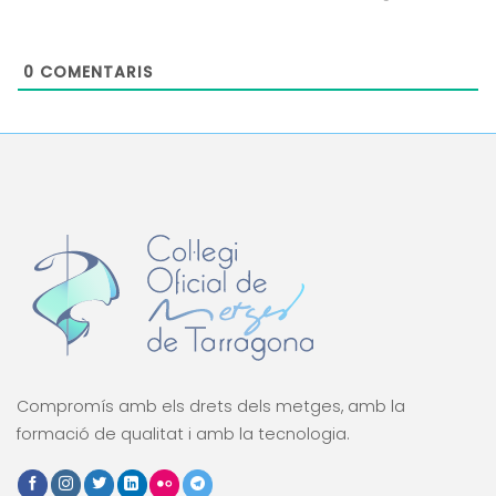
0
COMENTARIS
Compromís amb els drets dels metges, amb la
formació de qualitat i amb la tecnologia.