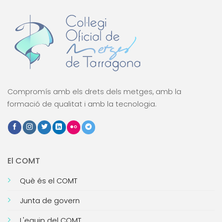
Compromís amb els drets dels metges, amb la
formació de qualitat i amb la tecnologia.
El COMT
Què és el COMT
Junta de govern
L'equip del COMT