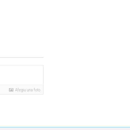
Afegiu una foto