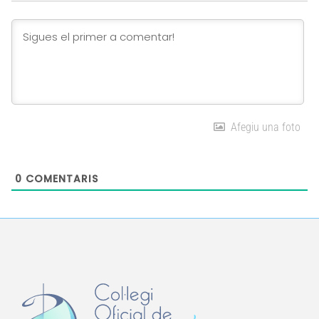
Afegiu una foto
0
COMENTARIS