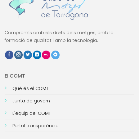
Compromís amb els drets dels metges, amb la
formació de qualitat i amb la tecnologia.
El COMT
Què és el COMT
Junta de govern
L'equip del COMT
Portal transparència